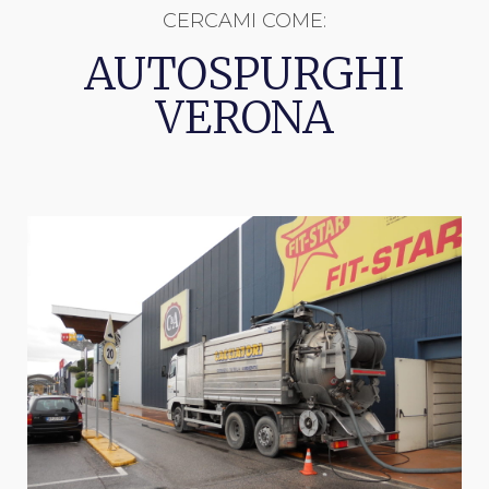
CERCAMI COME:
AUTOSPURGHI
VERONA