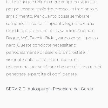
tutte le acque reflue o nere vengono stoccate,
per poi essere trasferite presso un impianto di
smaltimento. Per quanto possa sembrare
semplice, in realtà l’impianto fognario è una
rete di tubazioni che dal Lavandino Cucina e
Bagno, WC, Doccia, Bidet, vanno verso il pozzo
nero. Queste condotte necessitano
periodicamente di essere disincrostate, i
visionate dalla parte interna con una
telecamera, per verificare che non ci siano radici
penetrate, e perdite di ogni genere.
SERVIZIO: Autospurghi Peschiera del Garda