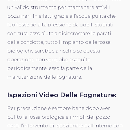
un valido strumento per mantenere attivi i
pozzi neri. In effetti grazie all’acqua pulita che
fuoriesce ad alta pressione da ugelli studiati
con cura, esso aiuta a disincrostare le pareti
delle condotte, tutto l’impianto delle fosse
biologiche sarebbe a rischio se questa
operazione non verrebbe eseguita
periodicamente, esso fa parte della
manutenzione delle fognature.
Ispezioni Video Delle Fognature:
Per precauzione è sempre bene dopo aver
pulito la fossa biologica e imhoff del pozzo
nero, l’intervento di ispezionare dall’interno con