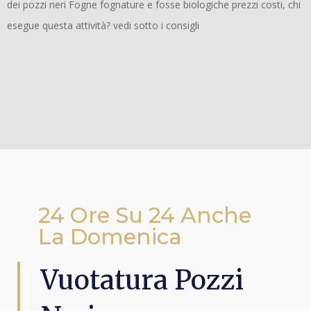
dei pozzi neri Fogne fognature e fosse biologiche prezzi costi, chi
esegue questa attività? vedi sotto i consigli
24 Ore Su 24 Anche
La Domenica
Vuotatura Pozzi