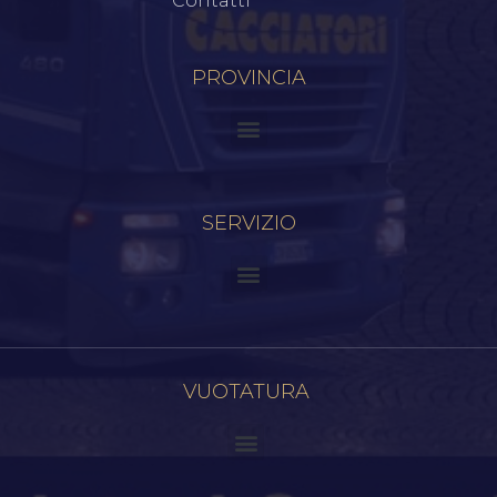
Contatti
PROVINCIA
SERVIZIO
VUOTATURA