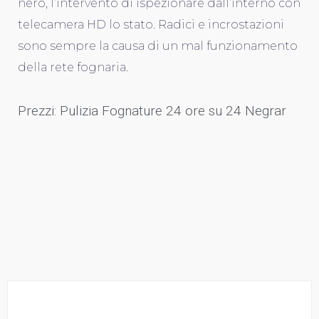
nero, l’intervento di ispezionare dall’interno con
telecamera HD lo stato. Radici e incrostazioni
sono sempre la causa di un mal funzionamento
della rete fognaria.
Prezzi: Pulizia Fognature 24 ore su 24 Negrar