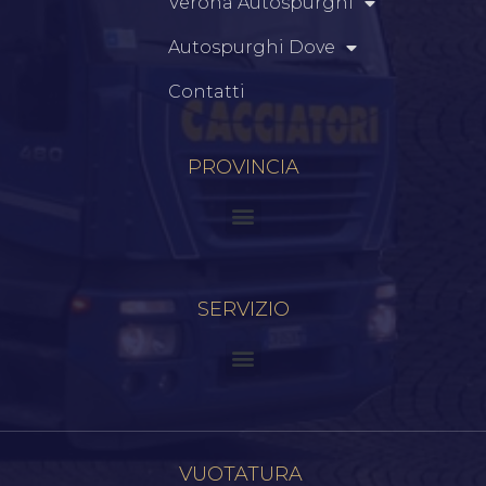
Verona Autospurghi
Autospurghi Dove
Contatti
PROVINCIA
SERVIZIO
VUOTATURA