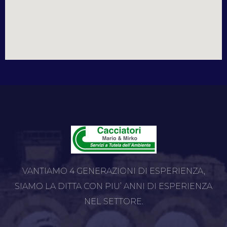
VANTIAMO 4 GENERAZIONI DI ESPERIENZA,
SIAMO LA DITTA CON PIU’ ANNI DI ESPERIENZA
NEL SETTORE.