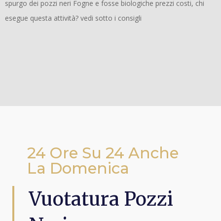
spurgo dei pozzi neri Fogne e fosse biologiche prezzi costi, chi
esegue questa attività? vedi sotto i consigli
24 Ore Su 24 Anche
La Domenica
Vuotatura Pozzi