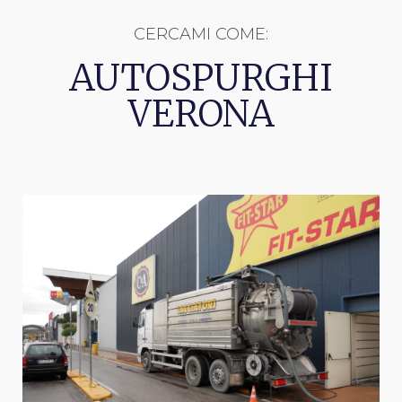
CERCAMI COME:
AUTOSPURGHI
VERONA