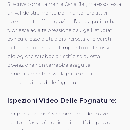
Si scrive correttamente Canal Jet, ma esso resta
un valido strumento per mantenere attivi i
pozzi neri. In effetti grazie all’acqua pulita che
fuoriesce ad alta pressione da ugelli studiati
con cura, esso aiuta a disincrostare le pareti
delle condotte, tutto l’impianto delle fosse
biologiche sarebbe a rischio se questa
operazione non verrebbe eseguita
periodicamente, esso fa parte della
manutenzione delle fognature.
Ispezioni Video Delle Fognature:
Per precauzione è sempre bene dopo aver
pulito la fossa biologica e imhoff del pozzo