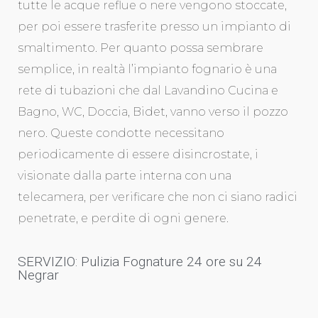
tutte le acque reflue o nere vengono stoccate,
per poi essere trasferite presso un impianto di
smaltimento. Per quanto possa sembrare
semplice, in realtà l’impianto fognario è una
rete di tubazioni che dal Lavandino Cucina e
Bagno, WC, Doccia, Bidet, vanno verso il pozzo
nero. Queste condotte necessitano
periodicamente di essere disincrostate, i
visionate dalla parte interna con una
telecamera, per verificare che non ci siano radici
penetrate, e perdite di ogni genere.
SERVIZIO: Pulizia Fognature 24 ore su 24
Negrar