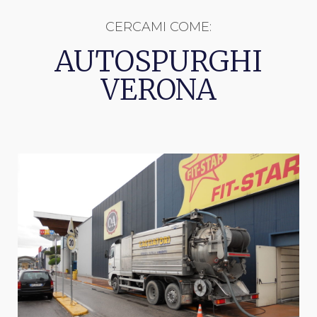
CERCAMI COME:
AUTOSPURGHI
VERONA