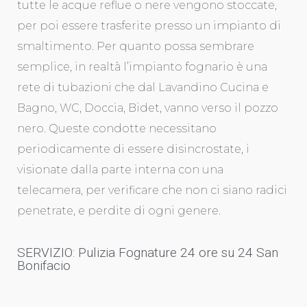
tutte le acque reflue o nere vengono stoccate,
per poi essere trasferite presso un impianto di
smaltimento. Per quanto possa sembrare
semplice, in realtà l’impianto fognario è una
rete di tubazioni che dal Lavandino Cucina e
Bagno, WC, Doccia, Bidet, vanno verso il pozzo
nero. Queste condotte necessitano
periodicamente di essere disincrostate, i
visionate dalla parte interna con una
telecamera, per verificare che non ci siano radici
penetrate, e perdite di ogni genere.
SERVIZIO: Pulizia Fognature 24 ore su 24 San
Bonifacio