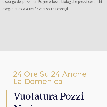
e spurgo dei pozzi neri Fogne e fosse biologiche prezzi costi, chi
esegue questa attività? vedi sotto i consigli
24 Ore Su 24 Anche
La Domenica
Vuotatura Pozzi