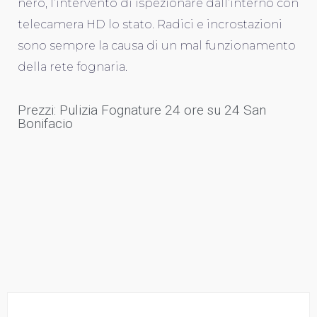
nero, l’intervento di ispezionare dall’interno con
telecamera HD lo stato. Radici e incrostazioni
sono sempre la causa di un mal funzionamento
della rete fognaria.
Prezzi: Pulizia Fognature 24 ore su 24 San
Bonifacio