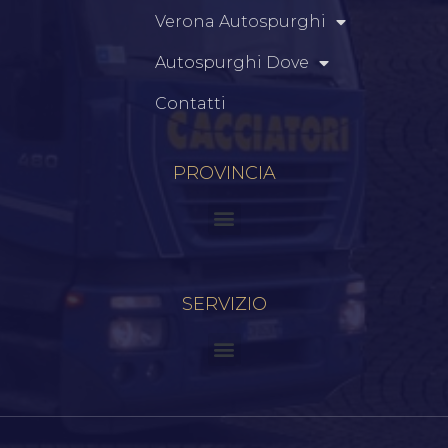
Verona Autospurghi
Autospurghi Dove
Contatti
PROVINCIA
SERVIZIO