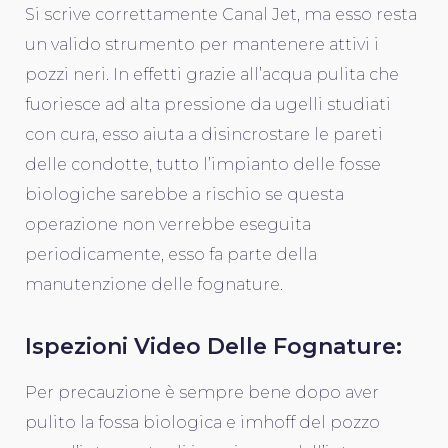
Si scrive correttamente Canal Jet, ma esso resta
un valido strumento per mantenere attivi i
pozzi neri. In effetti grazie all’acqua pulita che
fuoriesce ad alta pressione da ugelli studiati
con cura, esso aiuta a disincrostare le pareti
delle condotte, tutto l’impianto delle fosse
biologiche sarebbe a rischio se questa
operazione non verrebbe eseguita
periodicamente, esso fa parte della
manutenzione delle fognature.
Ispezioni Video Delle Fognature:
Per precauzione è sempre bene dopo aver
pulito la fossa biologica e imhoff del pozzo