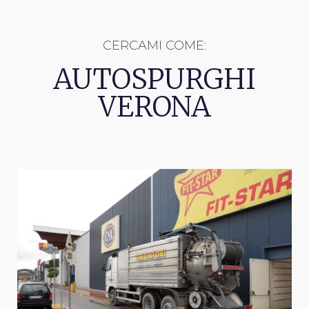
CERCAMI COME:
AUTOSPURGHI
VERONA