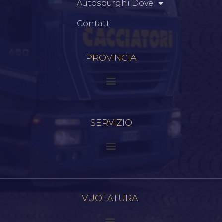
Autospurghi Dove
Contatti
PROVINCIA
SERVIZIO
VUOTATURA