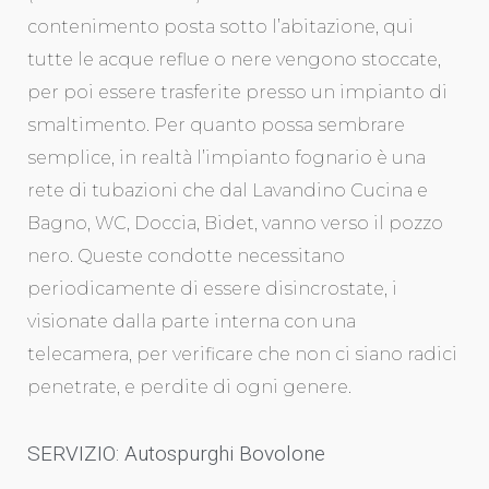
contenimento posta sotto l’abitazione, qui
tutte le acque reflue o nere vengono stoccate,
per poi essere trasferite presso un impianto di
smaltimento. Per quanto possa sembrare
semplice, in realtà l’impianto fognario è una
rete di tubazioni che dal Lavandino Cucina e
Bagno, WC, Doccia, Bidet, vanno verso il pozzo
nero. Queste condotte necessitano
periodicamente di essere disincrostate, i
visionate dalla parte interna con una
telecamera, per verificare che non ci siano radici
penetrate, e perdite di ogni genere.
SERVIZIO: Autospurghi Bovolone