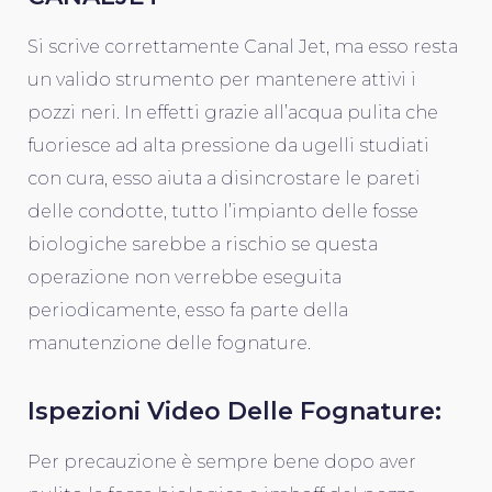
Si scrive correttamente Canal Jet, ma esso resta
un valido strumento per mantenere attivi i
pozzi neri. In effetti grazie all’acqua pulita che
fuoriesce ad alta pressione da ugelli studiati
con cura, esso aiuta a disincrostare le pareti
delle condotte, tutto l’impianto delle fosse
biologiche sarebbe a rischio se questa
operazione non verrebbe eseguita
periodicamente, esso fa parte della
manutenzione delle fognature.
Ispezioni Video Delle Fognature:
Per precauzione è sempre bene dopo aver