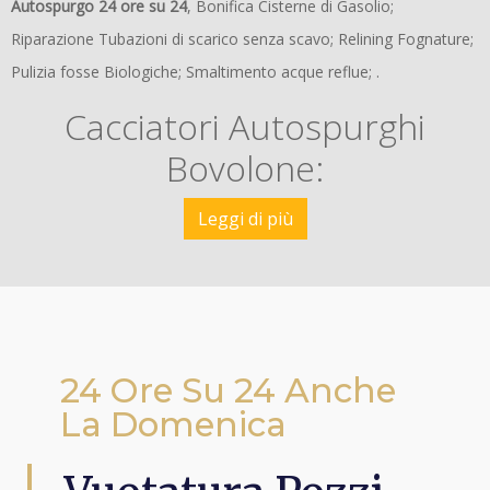
Autospurgo 24 ore su 24
, Bonifica Cisterne di Gasolio;
Riparazione Tubazioni di scarico senza scavo; Relining Fognature;
Pulizia fosse Biologiche; Smaltimento acque reflue; .
Cacciatori Autospurghi
Bovolone:
Leggi di più
24 Ore Su 24 Anche
La Domenica