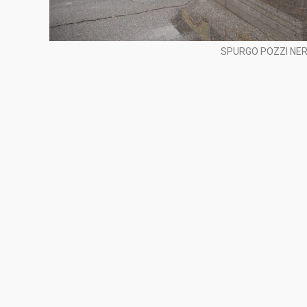
SPURGO POZZI NER