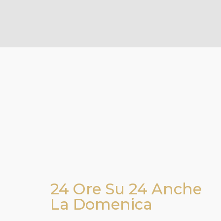
24 Ore Su 24 Anche
La Domenica