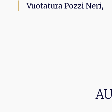
Vuotatura Pozzi Neri,
AU