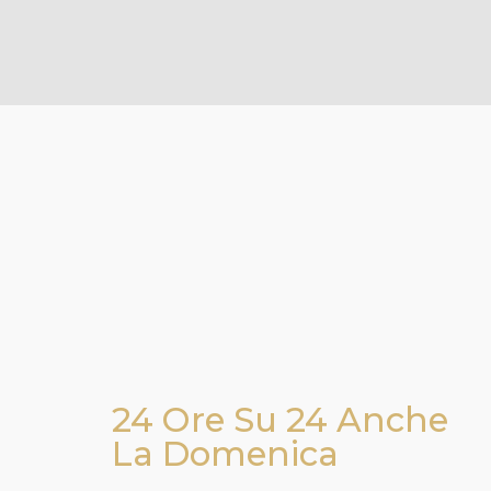
24 Ore Su 24 Anche
La Domenica