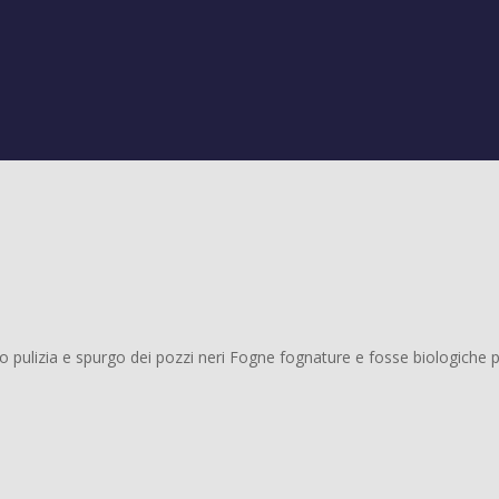
ulizia e spurgo dei pozzi neri Fogne fognature e fosse biologiche prez