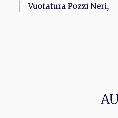
Vuotatura Pozzi Neri,
AU