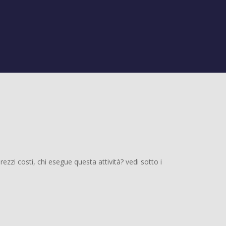
zi costi, chi esegue questa attività? vedi sotto i