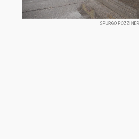
SPURGO POZZI NER