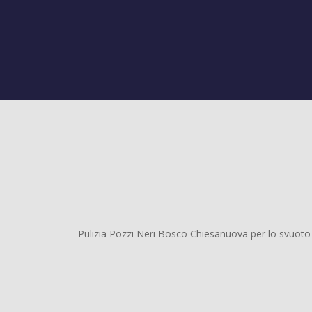
Pulizia Pozzi Neri Bosco Chiesanuova per lo svuoto 