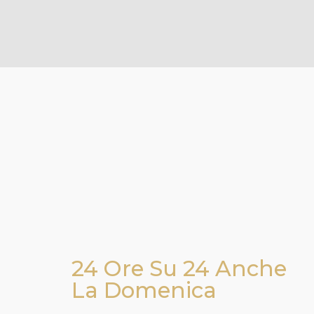
24 Ore Su 24 Anche
La Domenica