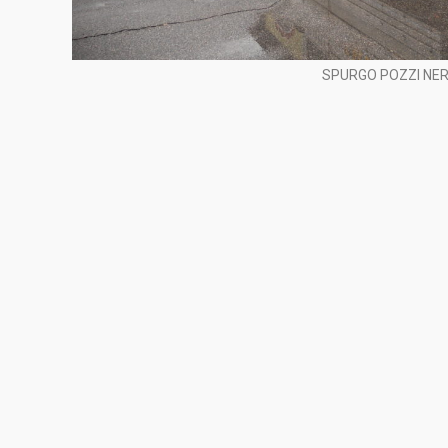
SPURGO POZZI NER