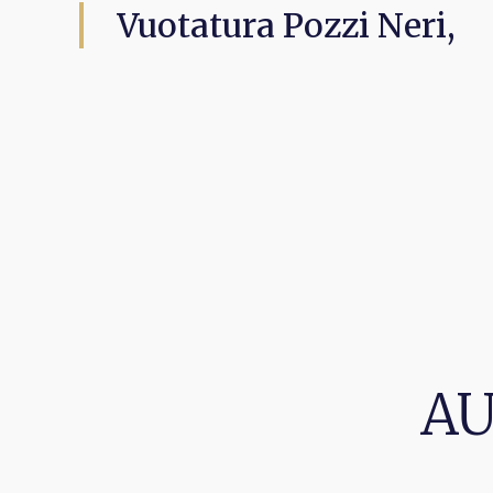
Vuotatura Pozzi Neri,
AU