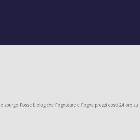
e spurgo Fosse biologiche Fognature e Fogne prezzi costi 24 ore su 24,