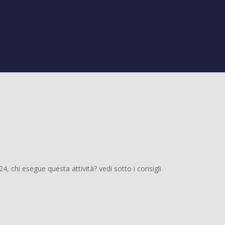
 chi esegue questa attività? vedi sotto i consigli