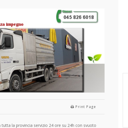
Print Page
n tutta la provincia servizio 24 ore su 24h con svuoto