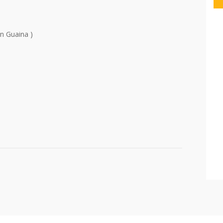
on Guaina )