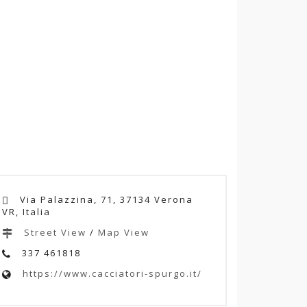
Via Palazzina, 71, 37134 Verona
VR, Italia
Street View
/
Map View
337 461818
https://www.cacciatori-spurgo.it/