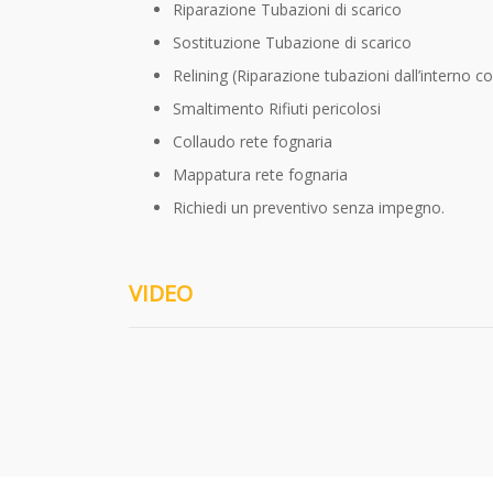
Riparazione Tubazioni di scarico
Sostituzione Tubazione di scarico
Relining (Riparazione tubazioni dall’interno c
Smaltimento Rifiuti pericolosi
Collaudo rete fognaria
Mappatura rete fognaria
Richiedi un preventivo senza impegno.
VIDEO