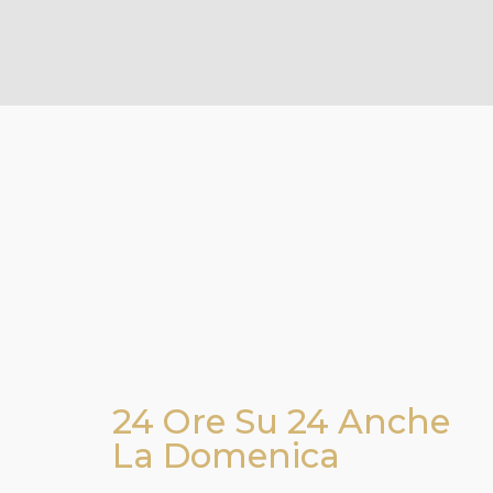
24 Ore Su 24 Anche
La Domenica