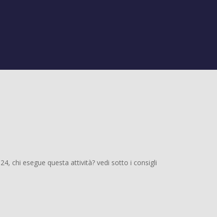
, chi esegue questa attività? vedi sotto i consigli