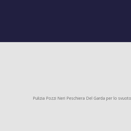
Pulizia Pozzi Neri Peschiera Del Garda per lo svuoto