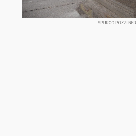
SPURGO POZZI NER