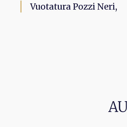
Vuotatura Pozzi Neri,
AU