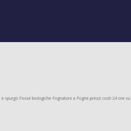
 e spurgo Fosse biologiche Fognature e Fogne prezzi costi 24 ore su 24