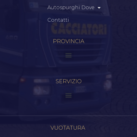
Autospurghi Dove
Contatti
PROVINCIA
SERVIZIO
VUOTATURA