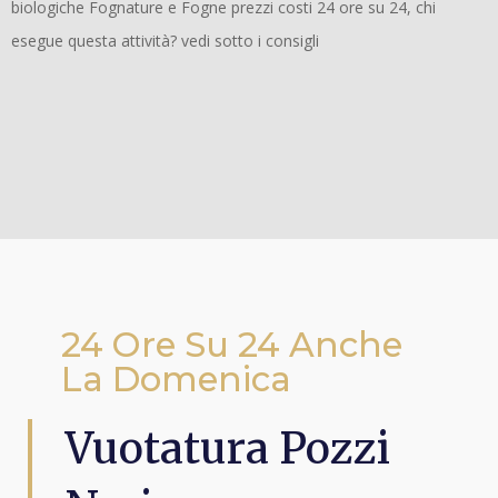
biologiche Fognature e Fogne prezzi costi 24 ore su 24, chi
esegue questa attività? vedi sotto i consigli
24 Ore Su 24 Anche
La Domenica
Vuotatura Pozzi