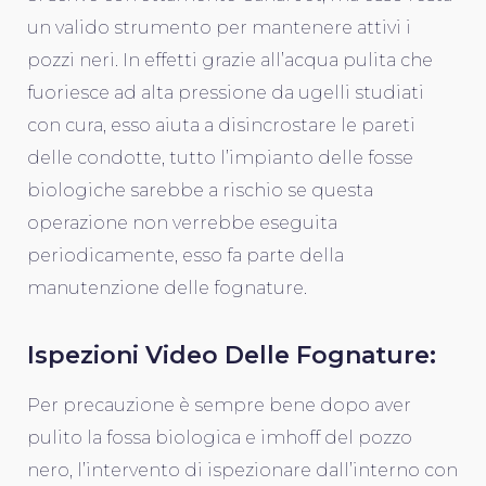
un valido strumento per mantenere attivi i
pozzi neri. In effetti grazie all’acqua pulita che
fuoriesce ad alta pressione da ugelli studiati
con cura, esso aiuta a disincrostare le pareti
delle condotte, tutto l’impianto delle fosse
biologiche sarebbe a rischio se questa
operazione non verrebbe eseguita
periodicamente, esso fa parte della
manutenzione delle fognature.
Ispezioni Video Delle Fognature:
Per precauzione è sempre bene dopo aver
pulito la fossa biologica e imhoff del pozzo
nero, l’intervento di ispezionare dall’interno con