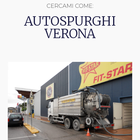
CERCAMI COME:
AUTOSPURGHI
VERONA