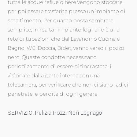
tutte le acque reflue o nere vengono stoccate,
per poi essere trasferite presso un impianto di
smaltimento. Per quanto possa sembrare
semplice, in realtà l’impianto fognario è una
rete di tubazioni che dal Lavandino Cucina e
Bagno, WC, Doccia, Bidet, vanno verso il pozzo
nero. Queste condotte necessitano
periodicamente di essere disincrostate, i
visionate dalla parte interna con una
telecamera, per verificare che non ci siano radici
penetrate, e perdite di ogni genere.
SERVIZIO: Pulizia Pozzi Neri Legnago