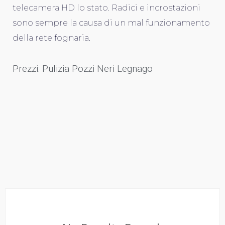
telecamera HD lo stato. Radici e incrostazioni
sono sempre la causa di un mal funzionamento
della rete fognaria.
Prezzi: Pulizia Pozzi Neri Legnago