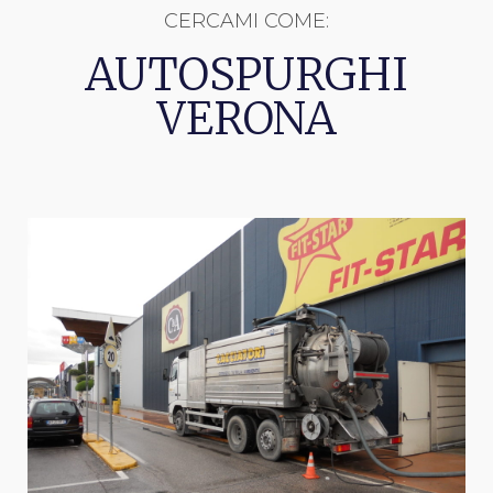
CERCAMI COME:
AUTOSPURGHI
VERONA