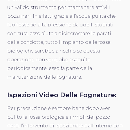
un valido strumento per mantenere attivi i
pozzi neri. In effetti grazie all’acqua pulita che
fuoriesce ad alta pressione da ugelli studiati
con cura, esso aiuta a disincrostare le pareti
delle condotte, tutto l’impianto delle fosse
biologiche sarebbe a rischio se questa
operazione non verrebbe eseguita
periodicamente, esso fa parte della
manutenzione delle fognature.
Ispezioni Video Delle Fognature:
Per precauzione è sempre bene dopo aver
pulito la fossa biologica e imhoff del pozzo
nero, l’intervento di ispezionare dall’interno con