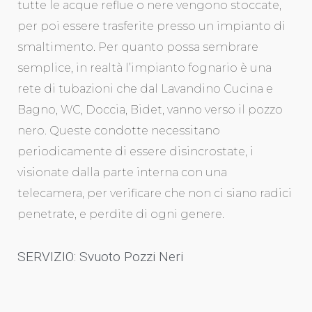
tutte le acque reflue o nere vengono stoccate,
per poi essere trasferite presso un impianto di
smaltimento. Per quanto possa sembrare
semplice, in realtà l’impianto fognario è una
rete di tubazioni che dal Lavandino Cucina e
Bagno, WC, Doccia, Bidet, vanno verso il pozzo
nero. Queste condotte necessitano
periodicamente di essere disincrostate, i
visionate dalla parte interna con una
telecamera, per verificare che non ci siano radici
penetrate, e perdite di ogni genere.
SERVIZIO: Svuoto Pozzi Neri