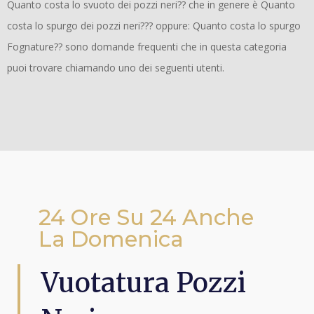
Quanto costa lo svuoto dei pozzi neri?? che in genere è Quanto
costa lo spurgo dei pozzi neri??? oppure: Quanto costa lo spurgo
Fognature?? sono domande frequenti che in questa categoria
puoi trovare chiamando uno dei seguenti utenti.
24 Ore Su 24 Anche
La Domenica
Vuotatura Pozzi