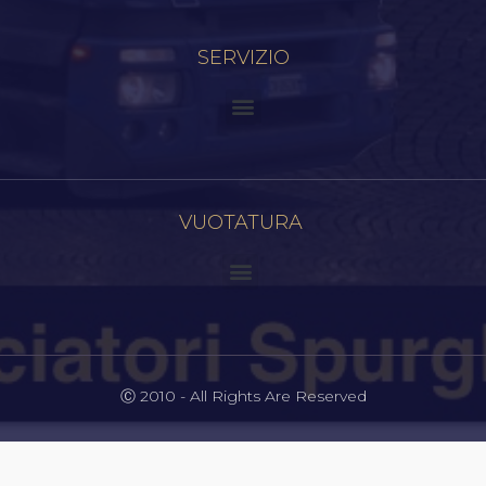
SERVIZIO
VUOTATURA
Ⓒ 2010 - All Rights Are Reserved