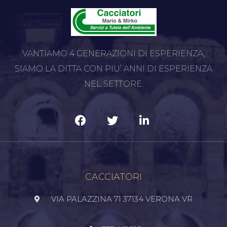
VANTIAMO 4 GENERAZIONI DI ESPERIENZA,
SIAMO LA DITTA CON PIU’ ANNI DI ESPERIENZA
NEL SETTORE.
CACCIATORI
VIA PALAZZINA 71 37134 VERONA VR