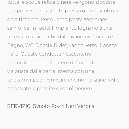
tutte le acque reflue o nere vengono stoccate,
per poi essere trasferite presso un impianto di
smaltimento. Per quanto possa sembrare
semplice, in realtà l’impianto fognario è una
rete di tubazioni che dal Lavandino Cucina e
Bagno, WC, Doccia, Bidet, vanno verso il pozzo
nero. Queste condotte necessitano
periodicamente di essere disincrostate, i
visionate dalla parte interna con una
telecamera, per verificare che non ci siano radici
penetrate, e perdite di ogni genere.
SERVIZIO: Svuoto Pozzi Neri Verona