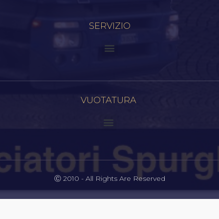
SERVIZIO
VUOTATURA
Ⓒ 2010 - All Rights Are Reserved