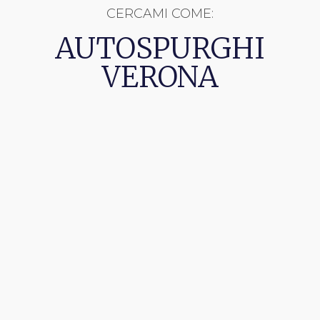
CERCAMI COME:
AUTOSPURGHI
VERONA