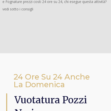
e Fognature prezzi costi 24 ore su 24, chi esegue questa attività?
vedi sotto i consigli
24 Ore Su 24 Anche
La Domenica
Vuotatura Pozzi