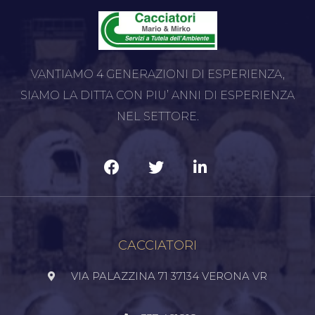
VANTIAMO 4 GENERAZIONI DI ESPERIENZA,
SIAMO LA DITTA CON PIU’ ANNI DI ESPERIENZA
NEL SETTORE.
CACCIATORI
VIA PALAZZINA 71 37134 VERONA VR