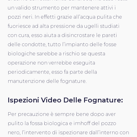
un valido strumento per mantenere attivi i
pozzi neri. In effetti grazie all’acqua pulita che
fuoriesce ad alta pressione da ugelli studiati
con cura, esso aiuta a disincrostare le pareti
delle condotte, tutto l’impianto delle fosse
biologiche sarebbe a rischio se questa
operazione non verrebbe eseguita
periodicamente, esso fa parte della
manutenzione delle fognature.
Ispezioni Video Delle Fognature:
Per precauzione è sempre bene dopo aver
pulito la fossa biologica e imhoff del pozzo
nero, l’intervento di ispezionare dall’interno con