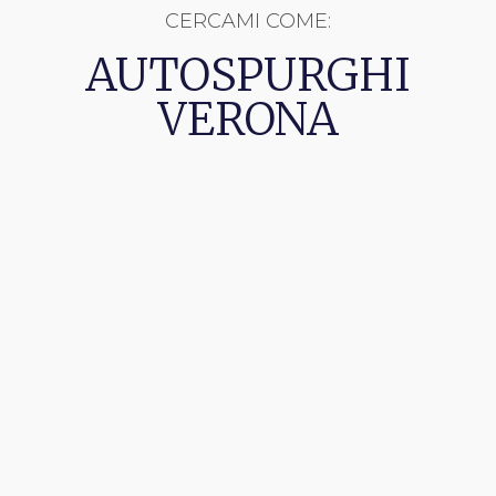
CERCAMI COME:
AUTOSPURGHI
VERONA