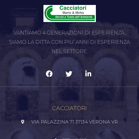
VANTIAMO 4 GENERAZIONI DI ESPERIENZA,
SIAMO LA DITTA CON PIU’ ANNI DI ESPERIENZA
NEL SETTORE.
CACCIATORI
VIA PALAZZINA 71 37134 VERONA VR