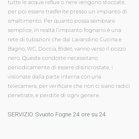
tutte le acque reflue o nere vengono stoccate,
per poi essere trasferite presso un impianto di
smaltimento. Per quanto possa sembrare
semplice, in realtà l’impianto fognario è una
rete di tubazioni che dal Lavandino Cucina e
Bagno, WC, Doccia, Bidet, vanno verso il pozzo
nero. Queste condotte necessitano
periodicamente di essere disincrostate, i
visionate dalla parte interna con una
telecamera, per verificare che non ci siano radici
penetrate, e perdite di ogni genere.
SERVIZIO: Svuoto Fogne 24 ore su 24