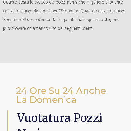
Quanto costa lo svuoto dei pozzi neri?? che in genere è Quanto
costa lo spurgo dei pozzi neri??? oppure: Quanto costa lo spurgo
Fognature?? sono domande frequenti che in questa categoria
puoi trovare chiamando uno dei seguenti utenti.
24 Ore Su 24 Anche
La Domenica
Vuotatura Pozzi