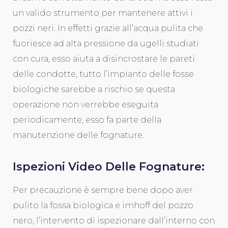
un valido strumento per mantenere attivi i
pozzi neri. In effetti grazie all’acqua pulita che
fuoriesce ad alta pressione da ugelli studiati
con cura, esso aiuta a disincrostare le pareti
delle condotte, tutto l’impianto delle fosse
biologiche sarebbe a rischio se questa
operazione non verrebbe eseguita
periodicamente, esso fa parte della
manutenzione delle fognature.
Ispezioni Video Delle Fognature:
Per precauzione è sempre bene dopo aver
pulito la fossa biologica e imhoff del pozzo
nero, l’intervento di ispezionare dall’interno con