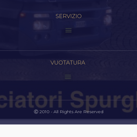
SERVIZIO
VUOTATURA
Ⓒ 2010 - All Rights Are Reserved