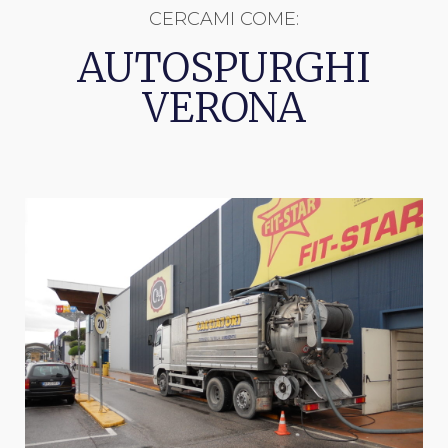
CERCAMI COME:
AUTOSPURGHI
VERONA