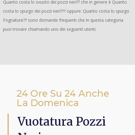
Quanto costa lo svuoto dei pozzi neri?? che in genere è Quanto
costa lo spurgo dei pozzi neri??? oppure: Quanto costa lo spurgo
Fognature?? sono domande frequenti che in questa categoria
puoi trovare chiamando uno dei seguenti utenti.
24 Ore Su 24 Anche
La Domenica
Vuotatura Pozzi