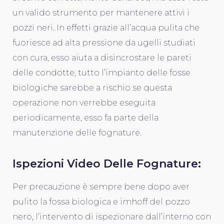
un valido strumento per mantenere attivi i
pozzi neri. In effetti grazie all’acqua pulita che
fuoriesce ad alta pressione da ugelli studiati
con cura, esso aiuta a disincrostare le pareti
delle condotte, tutto l’impianto delle fosse
biologiche sarebbe a rischio se questa
operazione non verrebbe eseguita
periodicamente, esso fa parte della
manutenzione delle fognature.
Ispezioni Video Delle Fognature:
Per precauzione è sempre bene dopo aver
pulito la fossa biologica e imhoff del pozzo
nero, l’intervento di ispezionare dall’interno con