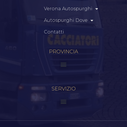
Verona Autospurghi
Autospurghi Dove
Contatti
PROVINCIA
SERVIZIO