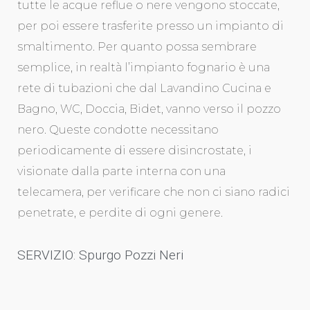
tutte le acque reflue o nere vengono stoccate,
per poi essere trasferite presso un impianto di
smaltimento. Per quanto possa sembrare
semplice, in realtà l’impianto fognario è una
rete di tubazioni che dal Lavandino Cucina e
Bagno, WC, Doccia, Bidet, vanno verso il pozzo
nero. Queste condotte necessitano
periodicamente di essere disincrostate, i
visionate dalla parte interna con una
telecamera, per verificare che non ci siano radici
penetrate, e perdite di ogni genere.
SERVIZIO: Spurgo Pozzi Neri