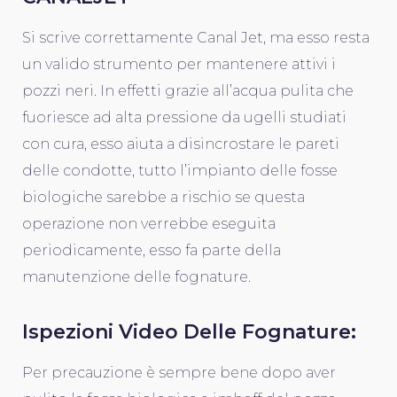
Si scrive correttamente Canal Jet, ma esso resta
un valido strumento per mantenere attivi i
pozzi neri. In effetti grazie all’acqua pulita che
fuoriesce ad alta pressione da ugelli studiati
con cura, esso aiuta a disincrostare le pareti
delle condotte, tutto l’impianto delle fosse
biologiche sarebbe a rischio se questa
operazione non verrebbe eseguita
periodicamente, esso fa parte della
manutenzione delle fognature.
Ispezioni Video Delle Fognature:
Per precauzione è sempre bene dopo aver