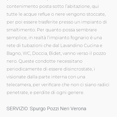
contenimento posta sotto l’abitazione, qui
tutte le acque reflue o nere vengono stoccate,
per poi essere trasferite presso un impianto di
smaltimento. Per quanto possa sembrare
semplice, in realtà l’impianto fognario è una
rete di tubazioni che dal Lavandino Cucina e
Bagno, WC, Doccia, Bidet, vanno verso il pozzo
nero. Queste condotte necessitano
periodicamente di essere disincrostate, i
visionate dalla parte interna con una
telecamera, per verificare che non ci siano radici
penetrate, e perdite di ogni genere.
SERVIZIO: Spurgo Pozzi Neri Verona