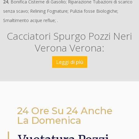
24
, Bonifica Cisterne di Gasolio; Riparazione Tubazioni di scarico
senza scavo; Relining Fognature; Pulizia fosse Biologiche;
Smaltimento acque reflue; .
Cacciatori Spurgo Pozzi Neri
Verona Verona:
Leggi di più
24 Ore Su 24 Anche
La Domenica