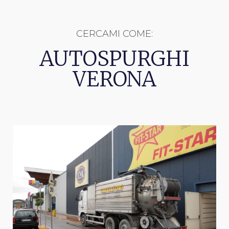
CERCAMI COME:
AUTOSPURGHI
VERONA