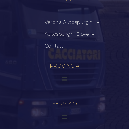
Home
Verona Autospurghi
Autospurghi Dove
Contatti
PROVINCIA
SERVIZIO