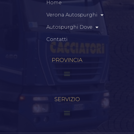
Home
Verona Autospurghi
Autospurghi Dove
Contatti
PROVINCIA
SERVIZIO