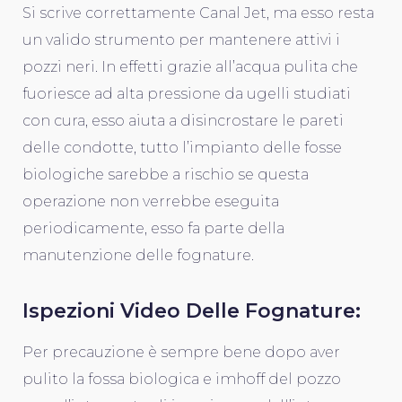
Si scrive correttamente Canal Jet, ma esso resta
un valido strumento per mantenere attivi i
pozzi neri. In effetti grazie all’acqua pulita che
fuoriesce ad alta pressione da ugelli studiati
con cura, esso aiuta a disincrostare le pareti
delle condotte, tutto l’impianto delle fosse
biologiche sarebbe a rischio se questa
operazione non verrebbe eseguita
periodicamente, esso fa parte della
manutenzione delle fognature.
Ispezioni Video Delle Fognature:
Per precauzione è sempre bene dopo aver
pulito la fossa biologica e imhoff del pozzo