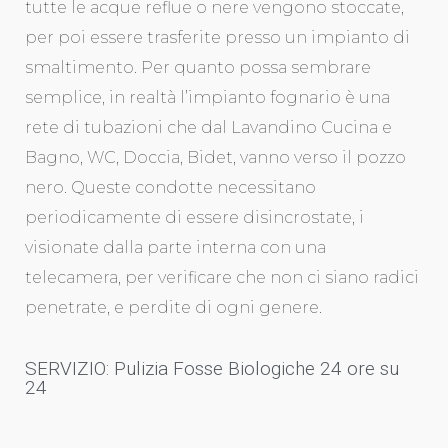
tutte le acque reflue o nere vengono stoccate,
per poi essere trasferite presso un impianto di
smaltimento. Per quanto possa sembrare
semplice, in realtà l’impianto fognario è una
rete di tubazioni che dal Lavandino Cucina e
Bagno, WC, Doccia, Bidet, vanno verso il pozzo
nero. Queste condotte necessitano
periodicamente di essere disincrostate, i
visionate dalla parte interna con una
telecamera, per verificare che non ci siano radici
penetrate, e perdite di ogni genere.
SERVIZIO: Pulizia Fosse Biologiche 24 ore su
24