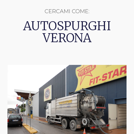
CERCAMI COME:
AUTOSPURGHI
VERONA