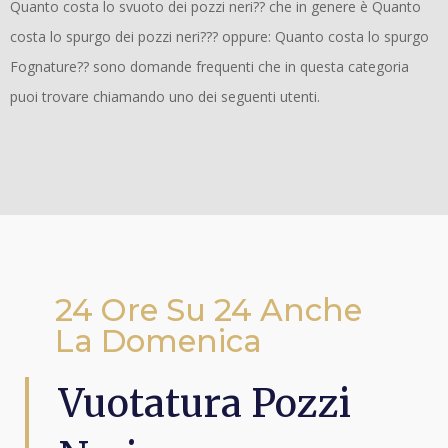
Quanto costa lo svuoto dei pozzi neri?? che in genere è Quanto
costa lo spurgo dei pozzi neri??? oppure: Quanto costa lo spurgo
Fognature?? sono domande frequenti che in questa categoria
puoi trovare chiamando uno dei seguenti utenti.
24 Ore Su 24 Anche
La Domenica
Vuotatura Pozzi