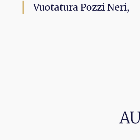
Vuotatura Pozzi Neri,
AU