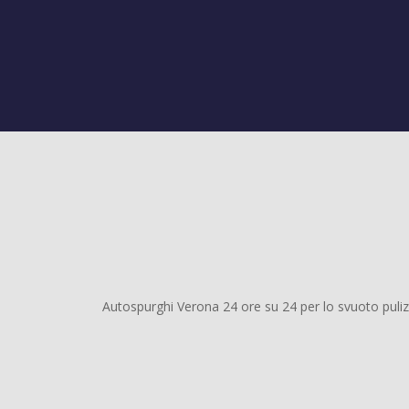
Autospurghi Verona 24 ore su 24 per lo svuoto pulizi