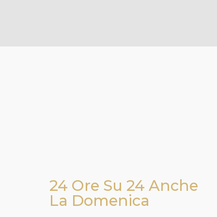
24 Ore Su 24 Anche
La Domenica