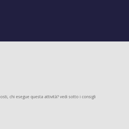
ti, chi esegue questa attività? vedi sotto i consigli