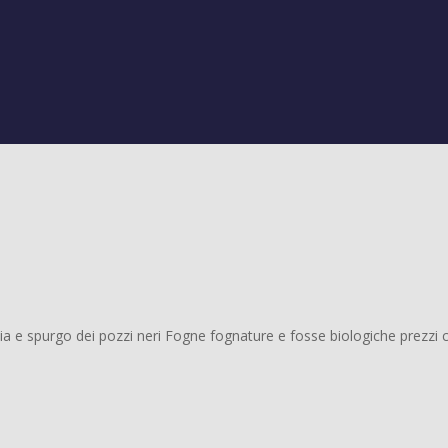
a e spurgo dei pozzi neri Fogne fognature e fosse biologiche prezzi cos