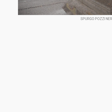
SPURGO POZZI NER